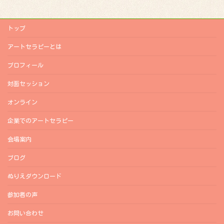
トップ
アートセラピーとは
プロフィール
対面セッション
オンライン
企業でのアートセラピー
会場案内
ブログ
ぬりえダウンロード
参加者の声
お問い合わせ