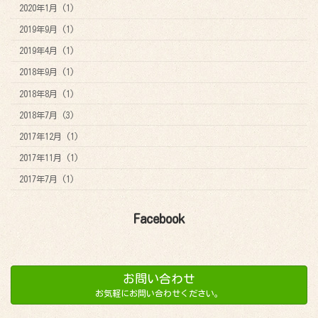
2020年1月 (1)
2019年9月 (1)
2019年4月 (1)
2018年9月 (1)
2018年8月 (1)
2018年7月 (3)
2017年12月 (1)
2017年11月 (1)
2017年7月 (1)
Facebook
お問い合わせ
お気軽にお問い合わせください。