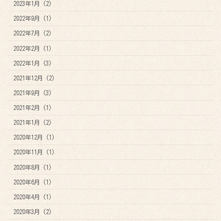
2023年1月 (2)
2022年9月 (1)
2022年7月 (2)
2022年2月 (1)
2022年1月 (3)
2021年12月 (2)
2021年9月 (3)
2021年2月 (1)
2021年1月 (2)
2020年12月 (1)
2020年11月 (1)
2020年8月 (1)
2020年6月 (1)
2020年4月 (1)
2020年3月 (2)