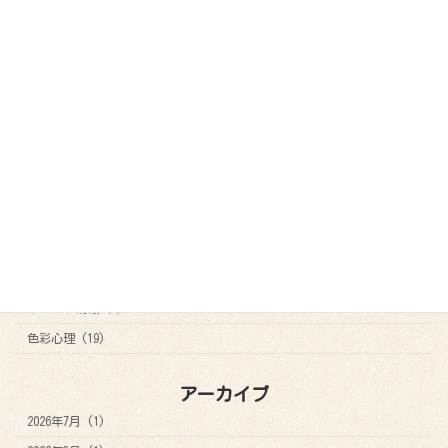
企業でのアートセラピー
お問い合わせ
参加者の声
ビフォアーアフター
ブログ
カテゴリー
お知らせ (21)
その他 (8)
アートセラピー (29)
イベント情報 (7)
色彩心理 (19)
アーカイブ
2026年7月 (1)