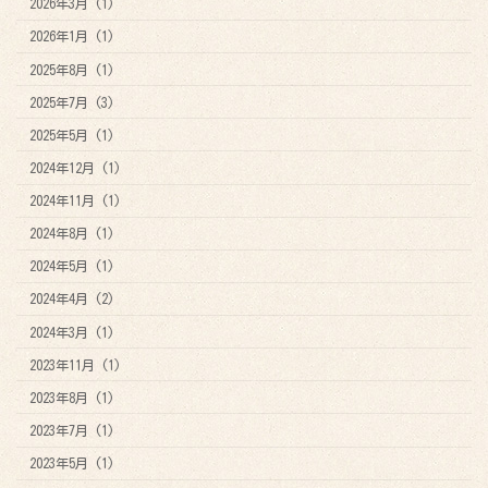
2026年3月 (1)
2026年1月 (1)
2025年8月 (1)
2025年7月 (3)
2025年5月 (1)
2024年12月 (1)
2024年11月 (1)
2024年8月 (1)
2024年5月 (1)
2024年4月 (2)
2024年3月 (1)
2023年11月 (1)
2023年8月 (1)
2023年7月 (1)
2023年5月 (1)