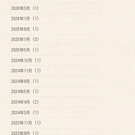
2026年3月 (1)
2026年1月 (1)
2025年8月 (1)
2025年7月 (3)
2025年5月 (1)
2024年12月 (1)
2024年11月 (1)
2024年8月 (1)
2024年5月 (1)
2024年4月 (2)
2024年3月 (1)
2023年11月 (1)
2023年8月 (1)