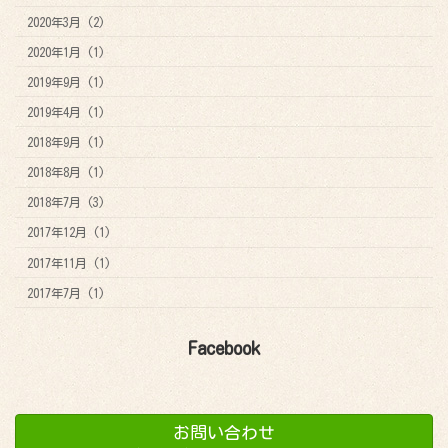
2020年3月 (2)
2020年1月 (1)
2019年9月 (1)
2019年4月 (1)
2018年9月 (1)
2018年8月 (1)
2018年7月 (3)
2017年12月 (1)
2017年11月 (1)
2017年7月 (1)
Facebook
お問い合わせ