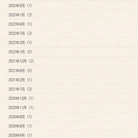
2023年5月 (1)
2023年1月 (2)
2022年9月 (1)
2022年7月 (2)
2022年2月 (1)
2022年1月 (3)
2021年12月 (2)
2021年9月 (3)
2021年2月 (1)
2021年1月 (2)
2020年12月 (1)
2020年11月 (1)
2020年8月 (1)
2020年6月 (1)
2020年4月 (1)