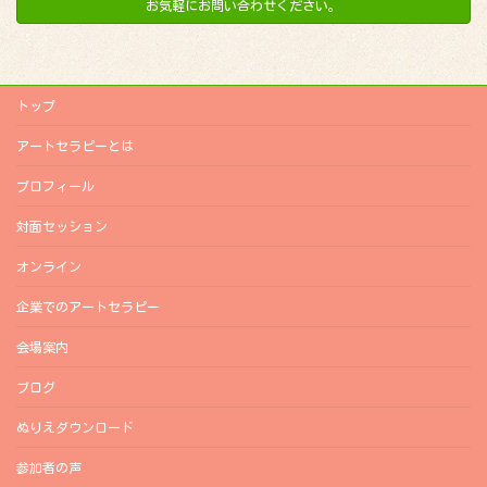
お気軽にお問い合わせください。
トップ
アートセラピーとは
プロフィール
対面セッション
オンライン
企業でのアートセラピー
会場案内
ブログ
ぬりえダウンロード
参加者の声