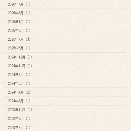
2026年7月 (1)
2026年3月 (1)
2026年1月 (1)
2025年8月 (1)
2025年7月 (3)
2025年5月 (1)
2024年12月 (1)
2024年11月 (1)
2024年8月 (1)
2024年5月 (1)
2024年4月 (2)
2024年3月 (1)
2023年11月 (1)
2023年8月 (1)
2023年7月 (1)