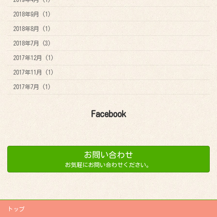
2018年9月 (1)
2018年8月 (1)
2018年7月 (3)
2017年12月 (1)
2017年11月 (1)
2017年7月 (1)
Facebook
お問い合わせ
お気軽にお問い合わせください。
トップ