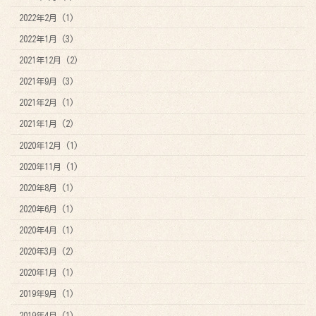
2022年2月 (1)
2022年1月 (3)
2021年12月 (2)
2021年9月 (3)
2021年2月 (1)
2021年1月 (2)
2020年12月 (1)
2020年11月 (1)
2020年8月 (1)
2020年6月 (1)
2020年4月 (1)
2020年3月 (2)
2020年1月 (1)
2019年9月 (1)
2019年4月 (1)