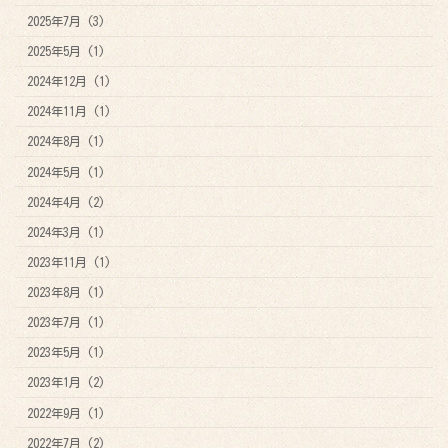
2025年7月 (3)
2025年5月 (1)
2024年12月 (1)
2024年11月 (1)
2024年8月 (1)
2024年5月 (1)
2024年4月 (2)
2024年3月 (1)
2023年11月 (1)
2023年8月 (1)
2023年7月 (1)
2023年5月 (1)
2023年1月 (2)
2022年9月 (1)
2022年7月 (2)